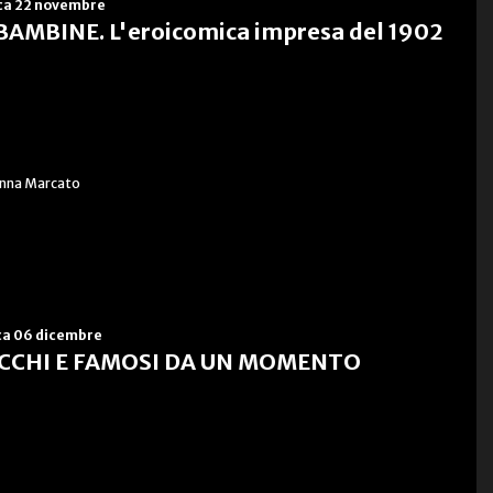
a 22 novembre
AMBINE. L'eroicomica impresa del 1902
Anna Marcato
a 06 dicembre
CCHI E FAMOSI DA UN MOMENTO