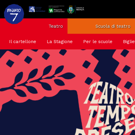
Teatro
Scuola di teatro
Il cartellone
La Stagione
Per le scuole
Biglie