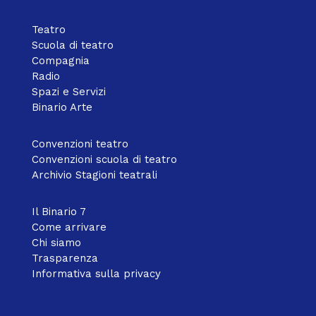
Teatro
Scuola di teatro
Compagnia
Radio
Spazi e Servizi
Binario Arte
Convenzioni teatro
Convenzioni scuola di teatro
Archivio Stagioni teatrali
Il Binario 7
Come arrivare
Chi siamo
Trasparenza
Informativa sulla privacy