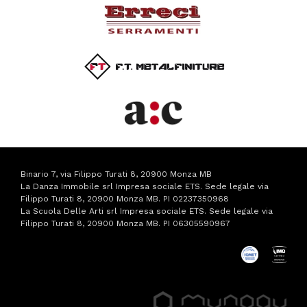
Binario 7, via Filippo Turati 8, 20900 Monza MB
La Danza Immobile srl Impresa sociale ETS. Sede legale via
Filippo Turati 8, 20900 Monza MB. PI 02237350968
La Scuola Delle Arti srl Impresa sociale ETS. Sede legale via
Filippo Turati 8, 20900 Monza MB. PI 06305590967