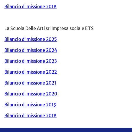
Bilancio di missione 2018
La Scuola Delle Arti srl Impresa sociale ETS
Bilancio di missione 2025
Bilancio di missione 2024
Bilancio di missione 2023
Bilancio di missione 2022
Bilancio di missione 2021
Bilancio di missione 2020
Bilancio di missione 2019
Bilancio di missione 2018