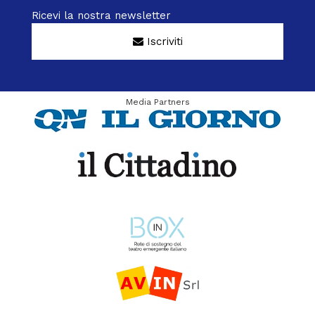
Ricevi la nostra newsletter
Iscriviti
Media Partners