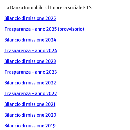
La Danza Immobile srl Impresa sociale ETS
Bilancio di missione 2025
Trasparenza - anno 2025 (provvisorio)
Bilancio di missione 2024
Trasparenza - anno 2024
Bilancio di missione 2023
Trasparenza - anno 2023
Bilancio di missione 2022
Trasparenza - anno 2022
Bilancio di missione 2021
Bilancio di missione 2020
Bilancio di missione 2019