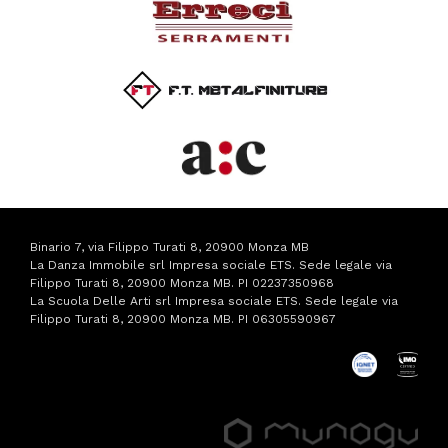
Binario 7, via Filippo Turati 8, 20900 Monza MB
La Danza Immobile srl Impresa sociale ETS. Sede legale via
Filippo Turati 8, 20900 Monza MB. PI 02237350968
La Scuola Delle Arti srl Impresa sociale ETS. Sede legale via
Filippo Turati 8, 20900 Monza MB. PI 06305590967