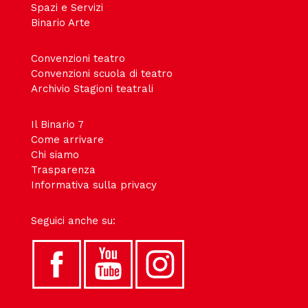
Spazi e Servizi
Binario Arte
Convenzioni teatro
Convenzioni scuola di teatro
Archivio Stagioni teatrali
Il Binario 7
Come arrivare
Chi siamo
Trasparenza
Informativa sulla privacy
Seguici anche su: