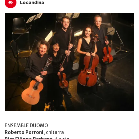
Locandina
ENSEMBLE DUOMO
Roberto Porroni
, chitarra