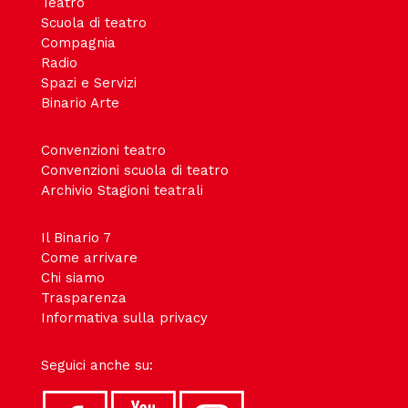
Teatro
Scuola di teatro
Compagnia
Radio
Spazi e Servizi
Binario Arte
Convenzioni teatro
Convenzioni scuola di teatro
Archivio Stagioni teatrali
Il Binario 7
Come arrivare
Chi siamo
Trasparenza
Informativa sulla privacy
Seguici anche su: