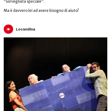
“sorvegliata speciale”.
Ma è davvero lei ad avere bisogno di aiuto?
Locandina