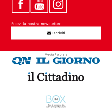
Ricevi la nostra newsletter
Iscriviti
Media Partners