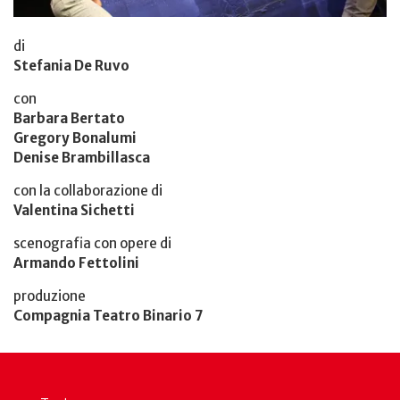
di
Stefania De Ruvo
con
Barbara Bertato
Gregory Bonalumi
Denise Brambillasca
con la collaborazione di
Valentina Sichetti
scenografia con opere di
Armando Fettolini
produzione
Compagnia Teatro Binario 7