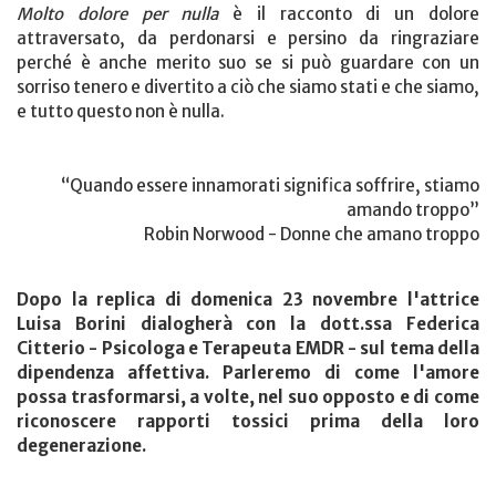
Molto dolore per nulla
è il racconto di un dolore
attraversato, da perdonarsi e persino da ringraziare
perché è anche merito suo se si può guardare con un
sorriso tenero e divertito a ciò che siamo stati e che siamo,
e tutto questo non è nulla.
“Quando essere innamorati significa soffrire, stiamo
amando troppo”
Robin Norwood - Donne che amano troppo
Dopo la replica di domenica 23 novembre l'attrice
Luisa Borini dialogherà con la dott.ssa Federica
Citterio - Psicologa e Terapeuta EMDR - sul tema della
dipendenza affettiva. Parleremo di come l'amore
possa trasformarsi, a volte, nel suo opposto e di come
riconoscere rapporti tossici prima della loro
degenerazione.