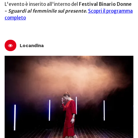
L'evento è inserito all'interno del
Festival Binario Donne
-
Sguardi al femminile sul presente
.
Scopri il programma
completo
Locandina