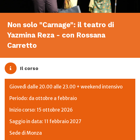
Non solo "Carnage": il teatro di
Yazmina Reza - con Rossana
Carretto
Il corso
Giovedì dalle 20.00 alle 23.00 + weekend intensivo
Periodo: da ottobre a febbraio
Inizio corso: 15 ottobre 2026
Saggio in data: 11 febbraio 2027
Sede di Monza