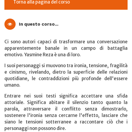
Torna alla pagina del corso
In questo corso...
Ci sono autori capaci di trasformare una conversazione
apparentemente banale in un campo di battaglia
emotivo. Yasmine Reza è una di loro.
I suoi personaggi si muovono tra ironia, tensione, fragilità
e cinismo, rivelando, dietro la superficie delle relazioni
quotidiane, le contraddizioni più profonde dell'essere
umano.
Entrare nei suoi testi significa accettare una sfida
attoriale. Significa abitare il silenzio tanto quanto la
parola, attraversare il conflitto senza dimostrarlo,
sostenere l'ironia senza cercarne l'effetto, lasciare che
siano le tensioni sotterranee a raccontare ciò che i
personaggi non possono dire.