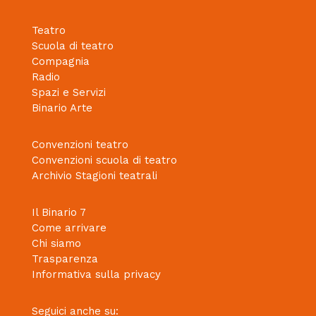
Teatro
Scuola di teatro
Compagnia
Radio
Spazi e Servizi
Binario Arte
Convenzioni teatro
Convenzioni scuola di teatro
Archivio Stagioni teatrali
Il Binario 7
Come arrivare
Chi siamo
Trasparenza
Informativa sulla privacy
Seguici anche su: