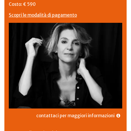
Costo: € 590
Scopri le modalità di pagamento
contattaci per maggiori informazioni