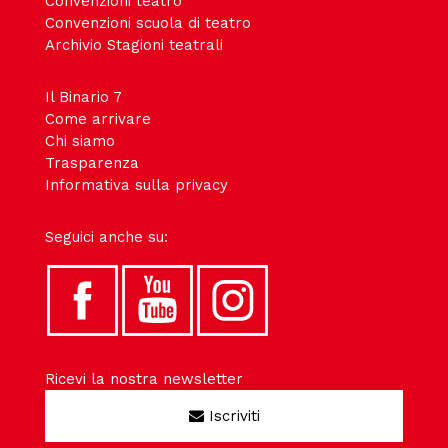
Convenzioni teatro
Convenzioni scuola di teatro
Archivio Stagioni teatrali
Il Binario 7
Come arrivare
Chi siamo
Trasparenza
Informativa sulla privacy
Seguici anche su:
Ricevi la nostra newsletter
Iscriviti