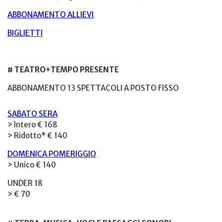
ABBONAMENTO ALLIEVI
BIGLIETTI
# TEATRO+TEMPO PRESENTE
ABBONAMENTO 13 SPETTACOLI A POSTO FISSO
SABATO SERA
> Intero € 168
> Ridotto* € 140
DOMENICA POMERIGGIO
> Unico € 140
UNDER 18
> € 70