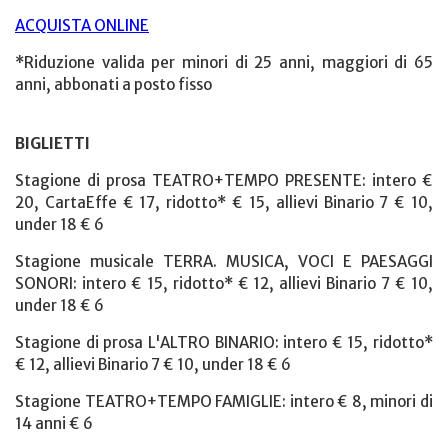
ACQUISTA ONLINE
*Riduzione valida per minori di 25 anni, maggiori di 65
anni, abbonati a posto fisso
BIGLIETTI
Stagione di prosa TEATRO+TEMPO PRESENTE: intero €
20, CartaEffe € 17, ridotto* € 15, allievi Binario 7 € 10,
under 18 € 6
Stagione musicale TERRA. MUSICA, VOCI E PAESAGGI
SONORI: intero € 15, ridotto*
€
12, allievi Binario 7 € 10,
under 18 € 6
Stagione di prosa L'ALTRO BINARIO: intero € 15, ridotto*
€ 12, allievi Binario 7 € 10, under 18 € 6
Stagione TEATRO+TEMPO FAMIGLIE: intero € 8, minori di
14 anni € 6