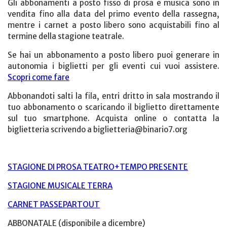
Gli abbonamenti a posto fisso di prosa e musica sono in
vendita fino alla data del primo evento della rassegna,
mentre i carnet a posto libero sono acquistabili fino al
termine della stagione teatrale.
Se hai un abbonamento a posto libero puoi generare in
autonomia i biglietti per gli eventi cui vuoi assistere.
Scopri come fare
Abbonandoti salti la fila, entri dritto in sala mostrando il
tuo abbonamento o scaricando il biglietto direttamente
sul tuo smartphone. Acquista online o contatta la
biglietteria scrivendo a
biglietteria@binario7.org
STAGIONE DI PROSA TEATRO+TEMPO PRESENTE
STAGIONE MUSICALE TERRA
CARNET PASSEPARTOUT
ABBONATALE (disponibile a dicembre)