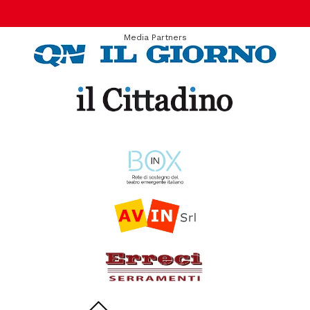
Media Partners